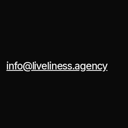
info@liveliness.agency