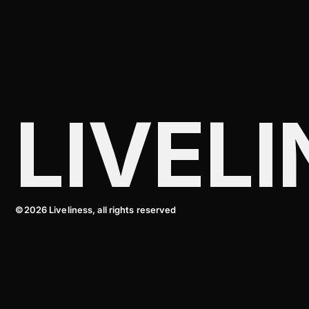
LIVELI
©2026 Liveliness, all rights reserved