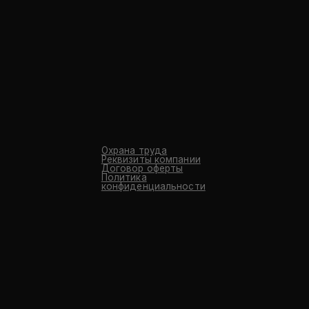
Охрана труда
Реквизиты компании
Договор оферты
Политика
конфиденциальности