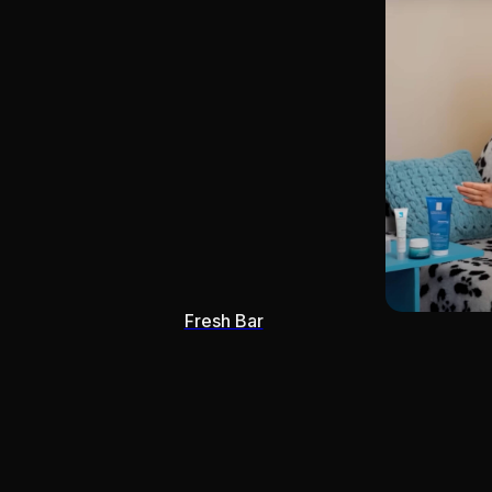
Fresh Bar