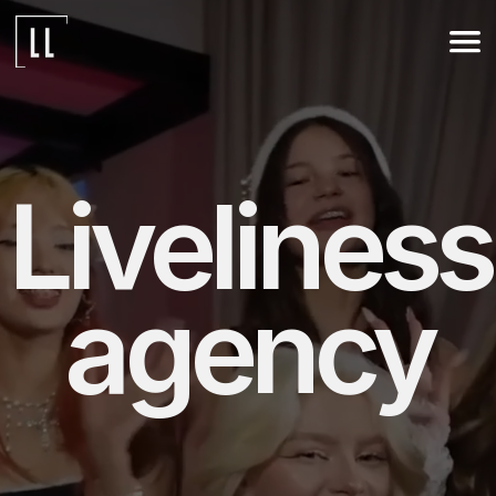
Liveliness
agency