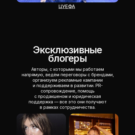
ЦУЕФА
Эксклюзивные
блогеры
Авторы, с которыми мы работаем
напрямую, ведём переговоры с брендами,
организуем рекламные кампании
и поддерживаем в развитии. PR-
сопровождение, помощь
с продакшеном и юридическая
поддержка — все это они получают
в рамках сотрудничества.