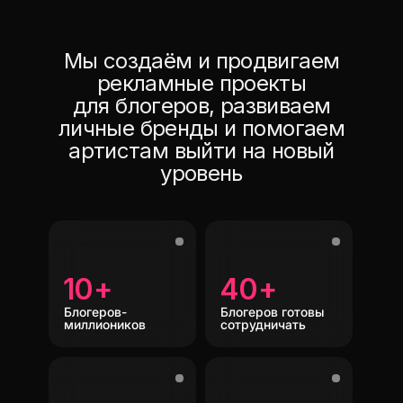
Мы создаём и продвигаем
рекламные проекты
для блогеров, развиваем
личные бренды и помогаем
артистам выйти на новый
уровень
10+
40+
Блогеров-
Блогеров готовы
миллиоников
сотрудничать