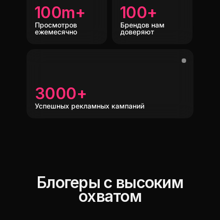
100m+
100+
Просмотров
Брендов нам
ежемесячно
доверяют
3000+
Успешных рекламных кампаний
Блогеры с высоким
охватом