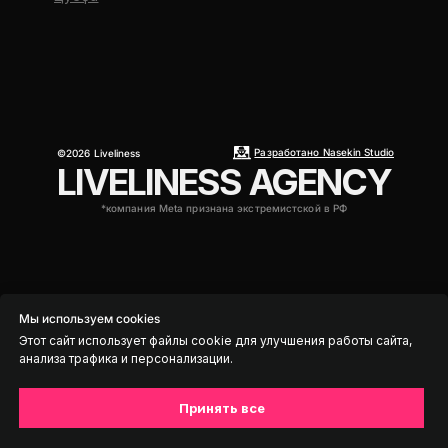
Разработано Nasekin Studio
©2026 Liveliness
LIVELINESS AGENCY
*компания Meta признана экстремистской в РФ
Мы используем cookies
Этот сайт использует файлы cookie для улучшения работы сайта,
анализа трафика и персонализации.
Принять все