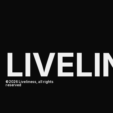
©2026 Liveliness, all rights
reserved