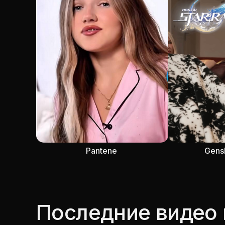
Pantene
Gens
Последние видео 