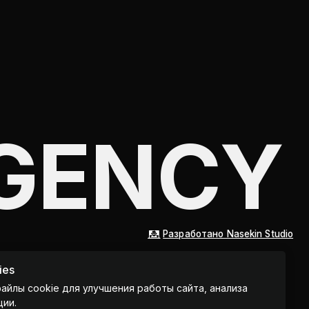
Разработано Nasekin Studio
ies
файлы cookie для улучшения работы сайта, анализа
ции.